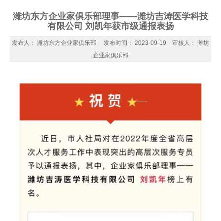
潍坊东方企业家俱乐部理事——潍坊吉涛医学科技
有限公司 刘凯年获市级通报表扬
发布人： 潍坊东方企业家俱乐部 发布时间： 2023-09-19 审核人： 潍坊
企业家俱乐部