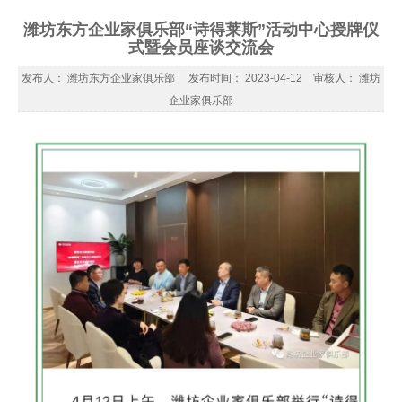
潍坊东方企业家俱乐部“诗得莱斯”活动中心授牌仪
式暨会员座谈交流会
发布人： 潍坊东方企业家俱乐部 发布时间： 2023-04-12 审核人： 潍坊
企业家俱乐部