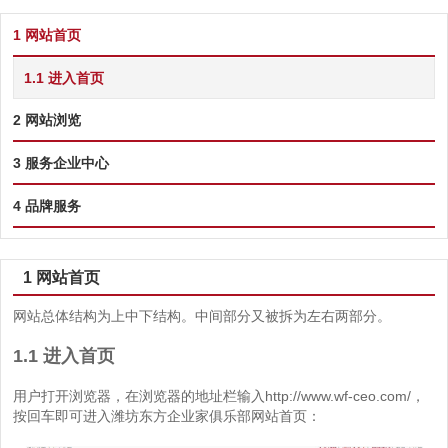
1 网站首页
1.1 进入首页
2 网站浏览
3 服务企业中心
4 品牌服务
1 网站首页
网站总体结构为上中下结构。中间部分又被拆为左右两部分。
1.1 进入首页
用户打开浏览器，在浏览器的地址栏输入http://www.wf-ceo.com/，
按回车即可进入潍坊东方企业家俱乐部网站首页：