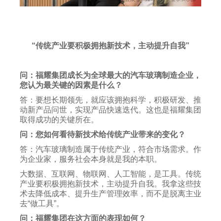
“传统产业要积极拥抱新技术，主动提升自我”
问：福耀集团成长为全球最大的汽车玻璃制造企业，
您认为最关键的因素是什么？
答：要想长期领先，就应该拥抱科学，积极研发、推
动新产品问世，实现产品快速迭代。这也是福耀集团
取得成功的关键所在。
问：您如何看待新技术给传统产业带来的变化？
答：汽车玻璃制造属于传统产业，符合市场需求。作
为企业家，服务社会本身就是我的本职。
大数据、互联网、物联网、人工智能，是工具。传统
产业要积极拥抱新技术，主动提升自我。我拿这些技
术去降低成本、提升生产管理效率，而不是脱离主业
去“做工具”。
问：福耀集团在这方面的表现如何？