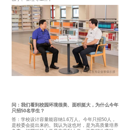
问：我们看到校园环境很美、面积挺大，为什么今年
只招50名学生？
答：学校设计容量能容纳1.6万人。今年只招50人，
是校委会提出来的。我认为这也对，是为高质量培养