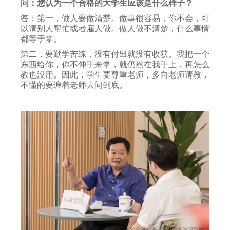
问：您认为一个合格的大学生应该是什么样子？
答：第一，做人要做清楚。做事很容易，你不会，可
以请别人帮忙或者雇人做。做人做不清楚，什么事情
都等于零。
第二，要勤学苦练，没有付出就没有收获。我把一个
东西给你，你不伸手来拿，就仍然在我手上，再怎么
教也没用。因此，学生要尊重老师，多向老师请教，
不懂的要缠着老师去问到底。