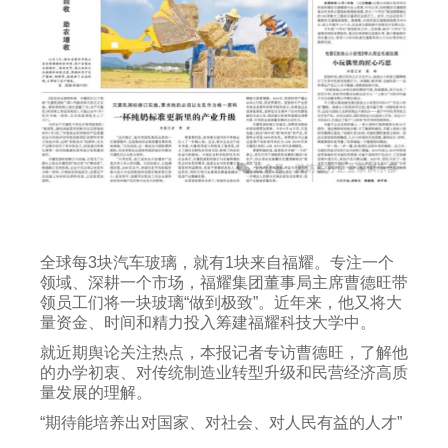
全球每3块汽车玻璃，就有1块来自福耀。专注一个
领域、深耕一个市场，福耀集团董事局主席曹德旺带
领员工们将一块玻璃“做到极致”。近年来，他又将大
量资金、时间和精力投入筹建福耀科技大学中。
就近期舆论关注热点，本报记者专访曹德旺，了解他
的办学初衷、对传统制造业转型升级和民营经济高质
量发展的理解。
“期待能培养出对国家、对社会、对人民有益的人才”