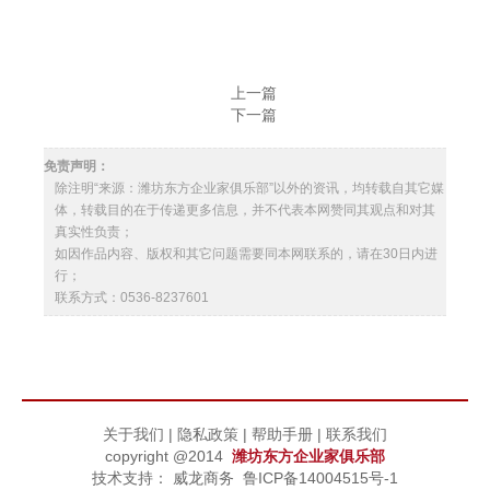
上一篇
下一篇
免责声明：
除注明“来源：潍坊东方企业家俱乐部”以外的资讯，均转载自其它媒
体，转载目的在于传递更多信息，并不代表本网赞同其观点和对其
真实性负责；
如因作品内容、版权和其它问题需要同本网联系的，请在30日内进
行；
联系方式：0536-8237601
关于我们
|
隐私政策
|
帮助手册
|
联系我们
copyright @2014
潍坊东方企业家俱乐部
技术支持：
威龙商务
鲁ICP备14004515号-1