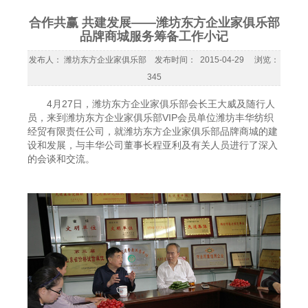
合作共赢 共建发展——潍坊东方企业家俱乐部
品牌商城服务筹备工作小记
发布人： 潍坊东方企业家俱乐部 发布时间： 2015-04-29 浏览：
345
4月27日，潍坊东方企业家俱乐部会长王大威及随行人
员，来到潍坊东方企业家俱乐部VIP会员单位潍坊丰华纺织
经贸有限责任公司，就潍坊东方企业家俱乐部品牌商城的建
设和发展，与丰华公司董事长程亚利及有关人员进行了深入
的会谈和交流。