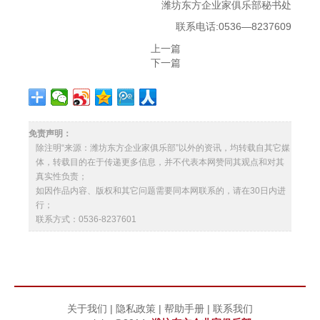
潍坊东方企业家俱乐部秘书处
联系电话:0536—8237609
上一篇
下一篇
免责声明：
除注明“来源：潍坊东方企业家俱乐部”以外的资讯，均转载自其它媒
体，转载目的在于传递更多信息，并不代表本网赞同其观点和对其
真实性负责；
如因作品内容、版权和其它问题需要同本网联系的，请在30日内进
行；
联系方式：0536-8237601
关于我们
|
隐私政策
|
帮助手册
|
联系我们